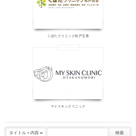
くぼたクリニック松戸五香
マイスキンクリニック
検索