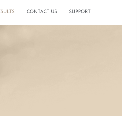
SULTS
CONTACT US
SUPPORT