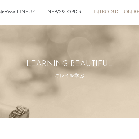
メニュースキップ
NeoVoir LINEUP
NEWS&TOPICS
INTRODUCTION RE
LEARNING BEAUTIFUL
キレイを学ぶ