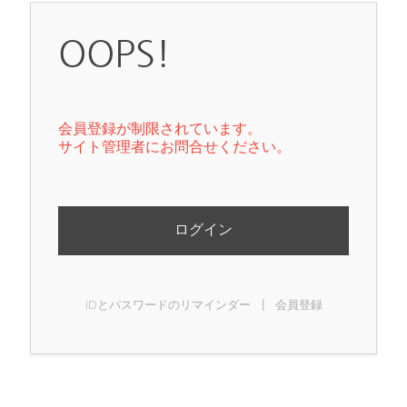
OOPS!
会員登録が制限されています。
サイト管理者にお問合せください。
ログイン
|
IDとパスワードのリマインダー
会員登録