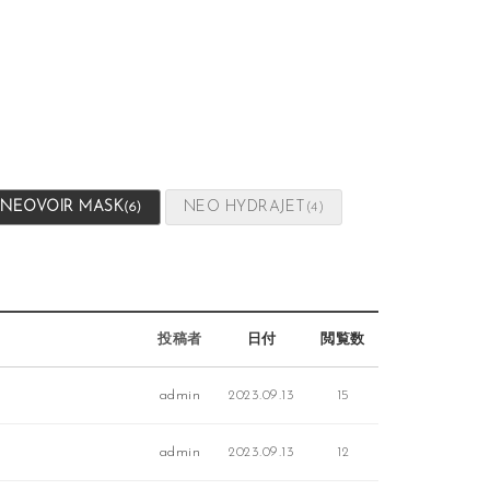
NEOVOIR MASK
NEO HYDRAJET
(6)
(4)
投稿者
日付
閲覧数
admin
2023.09.13
15
admin
2023.09.13
12