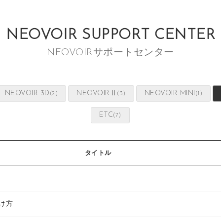
NEOVOIR SUPPORT CENTER
NEOVOIRサポートセンター
NEOVOIR 3D
NEOVOIRⅡ
NEOVOIR MINI
(2)
(3)
(1)
ETC
(7)
タイトル
け方