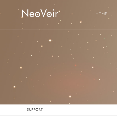
Sketchbook5, 스케치북5
Sketchbook5, 스케치북5
HOME
SUPPORT